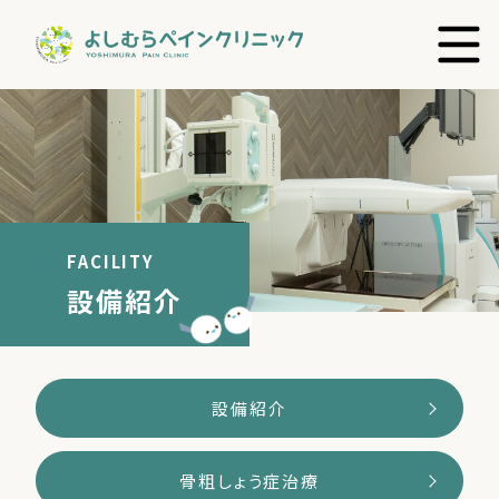
FACILITY
設備紹介
設備紹介
骨粗しょう症治療