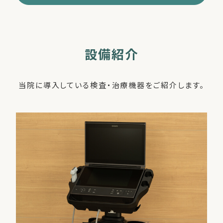
設備紹介
当院に導入している検査・治療機器をご紹介します。