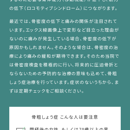
の低下（ロコモティブシンドローム）につながります。
最近では、骨密度の低下と痛みの関係が注目されて
います。エックス線画像上で変形など目立った理由が
ないのに痛みが発生している場合、骨密度の低下が
原因かもしれません。そのような場合は、骨密度の治
療により痛みの緩和が期待できます。そのため当院で
は骨密度検査を積極的に行い、将来的に圧迫骨折と
ならないための予防的な治療の意味も込めて、骨粗
しょう症治療を行っています。症状のないうちから、ま
ずは定期チェックをご相談ください。
骨粗しょう症 こんな人は要注意
閉経後の女性、もしくは70歳以上の男