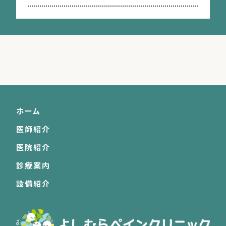
ホーム
医師紹介
医院紹介
診療案内
設備紹介