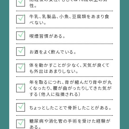
性。
牛乳、乳製品、小魚、豆腐類をあまり食
べない。
喫煙習慣がある。
お酒をよく飲んでいる。
体を動かすことが少なく、天気が良くて
も外出はあまりしない。
年を取るにつれ、背が縮んだり背中が丸
くなったり、腰が曲がったりしてきた気が
する（他人に指摘される）
ちょっとしたことで骨折したことがある。
糖尿病や消化管の手術を受けた経験が
ある。