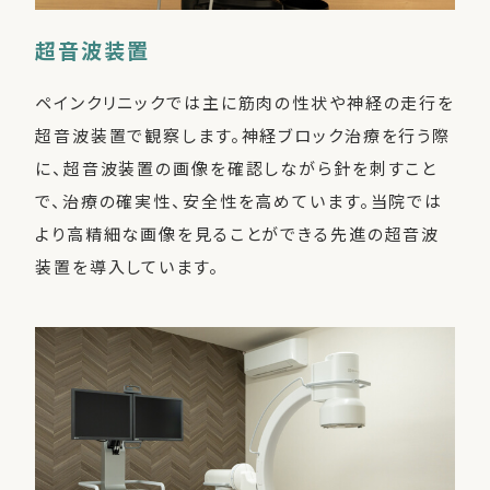
超音波装置
ペインクリニックでは主に筋肉の性状や神経の走行を
超音波装置で観察します。神経ブロック治療を行う際
に、超音波装置の画像を確認しながら針を刺すこと
で、治療の確実性、安全性を高めています。当院では
より高精細な画像を見ることができる先進の超音波
装置を導入しています。