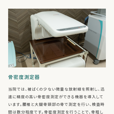
骨密度測定器
当院では、被ばくの少ない微量な放射線を照射し、迅
速に精度の高い骨密度測定ができる機器を導入して
います。腰椎と大腿骨頸部の骨で測定を行い、検査時
間は数分程度です。骨密度測定を行うことで、骨粗し