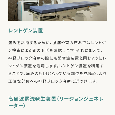
レントゲン装置
痛みを診断するために、腰痛や首の痛みではレントゲ
ン検査による骨の変形を確認します。それに加えて、
神経ブロック治療の際にも超音波装置と同じようにレ
ントゲン装置を活用します。レントゲン装置を利用す
ることで、痛みの原因となっている部位を見極め、より
正確な部位への神経ブロック治療に近づけます。
高周波電流発生装置（リージョンジェネレ
ーター）