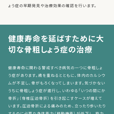
ょう症の早期発見や治療効果の確認を行います。
健康寿命を延ばすために大
切な骨粗しょう症の治療
健康寿命に関わる警戒すべき病気の一つに骨粗しょ
う症があります。歳を重ねるとともに、体内のカルシウ
ムが不足し、骨がもろくなってしまいます。気づかない
うちに骨粗しょう症が進行し、いわゆる「いつの間にか
骨折」（脊椎圧迫骨折）を引き起こすケースが増えて
います。圧迫骨折による痛みのため、立ったり歩いたり
するのに必要な身体能力（移動機能）が低下し、筋力